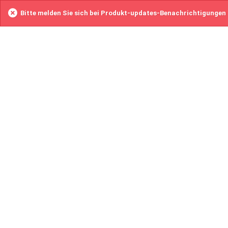
Bitte melden Sie sich bei Produkt-updates-Benachrichtigungen