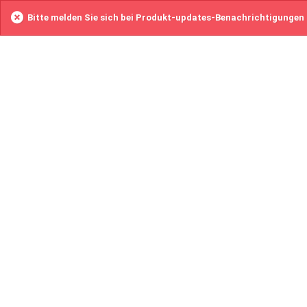
Bitte melden Sie sich bei Produkt-updates-Benachrichtigungen