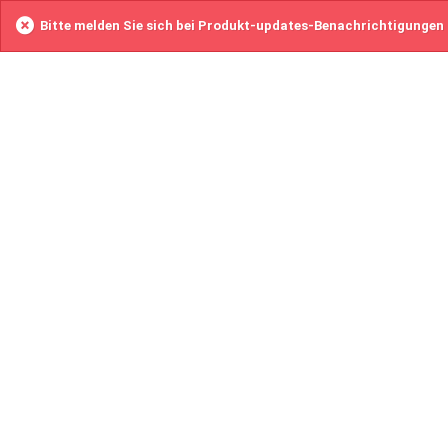
Bitte melden Sie sich bei Produkt-updates-Benachrichtigungen