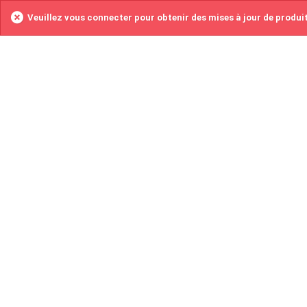
Veuillez vous connecter pour obtenir des mises à jour de produi