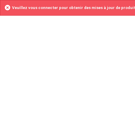
Veuillez vous connecter pour obtenir des mises à jour de produi