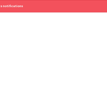
ts notifications