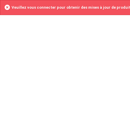
Veuillez vous connecter pour obtenir des mises à jour de produi