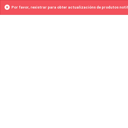
Por favor, rexistrar para obter actualizacións de produtos noti