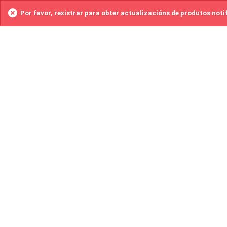
Por favor, rexistrar para obter actualizacións de produtos noti