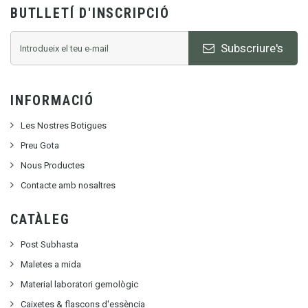
BUTLLETÍ D'INSCRIPCIÓ
Subscriure's
INFORMACIÓ
Les Nostres Botigues
Preu Gota
Nous Productes
Contacte amb nosaltres
CATÀLEG
Post Subhasta
Maletes a mida
Material laboratori gemològic
Caixetes & flascons d'essència