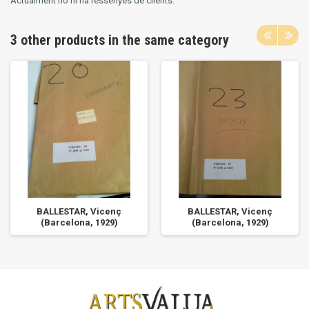
Actualment no hi ha ressenyes de clients.
3 other products in the same category
BALLESTAR, Vicenç
BALLESTAR, Vicenç
(Barcelona, 1929)
(Barcelona, 1929)