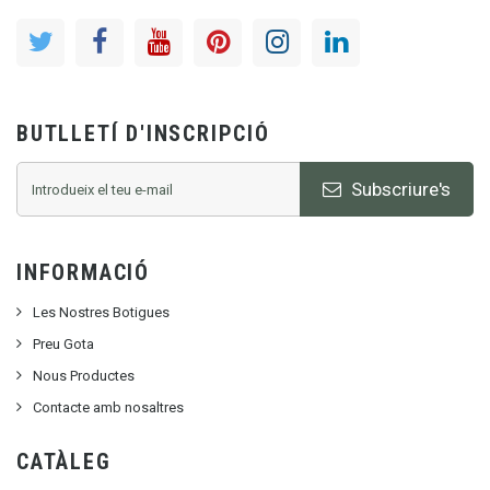
BUTLLETÍ D'INSCRIPCIÓ
Subscriure's
INFORMACIÓ
Les Nostres Botigues
Preu Gota
Nous Productes
Contacte amb nosaltres
CATÀLEG