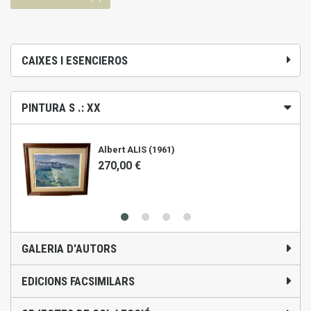
CAIXES I ESENCIEROS
PINTURA S .: XX
Albert ALIS (1961)
270,00 €
GALERIA D'AUTORS
EDICIONS FACSIMILARS