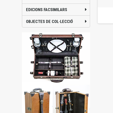
EDICIONS FACSIMILARS
OBJECTES DE COL·LECCIÓ