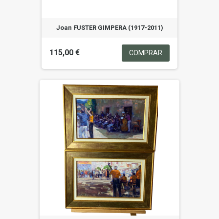
Joan FUSTER GIMPERA (1917-2011)
115,00 €
COMPRAR