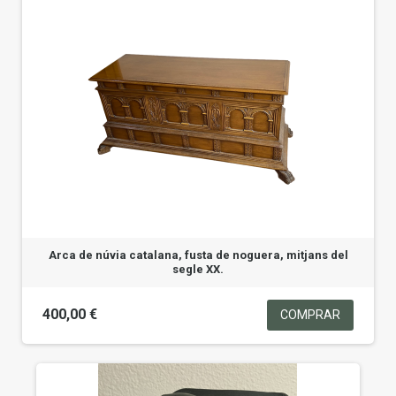
Arca de núvia catalana, fusta de noguera, mitjans del
segle XX.
400,00 €
COMPRAR