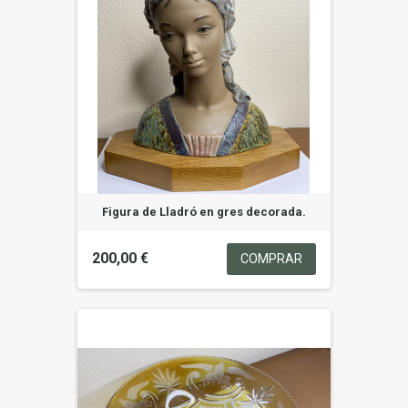
Figura de Lladró en gres decorada.
200,00 €
COMPRAR