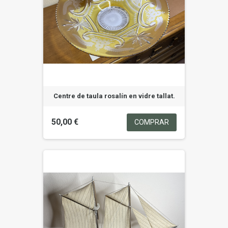
Centre de taula rosalín en vidre tallat.
50,00 €
COMPRAR