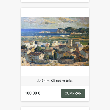
Anònim. Oli sobre tela.
100,00 €
COMPRAR