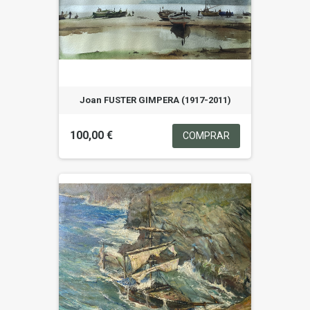
Joan FUSTER GIMPERA (1917-2011)
100,00 €
COMPRAR