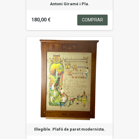
Antoni Giramé i Pla.
180,00 €
COMPRAR
Illegible. Plafó de paret modernista.