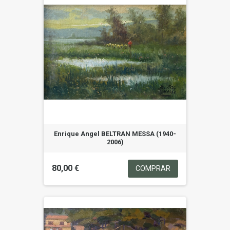
Enrique Angel BELTRAN MESSA (1940-
2006)
80,00 €
COMPRAR