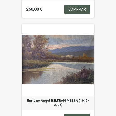
260,00 €
COMPRAR
Enrique Angel BELTRAN MESSA (1940-
2006)