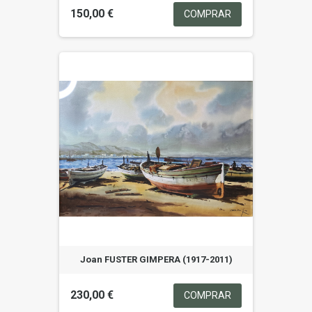
150,00 €
COMPRAR
Joan FUSTER GIMPERA (1917-2011)
230,00 €
COMPRAR