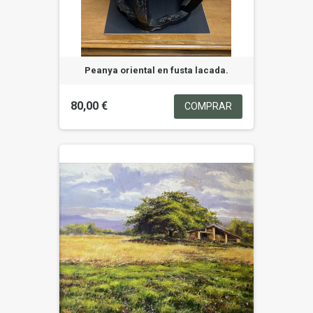
Peanya oriental en fusta lacada.
80,00 €
COMPRAR