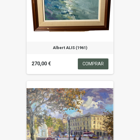
Albert ALIS (1961)
270,00 €
COMPRAR