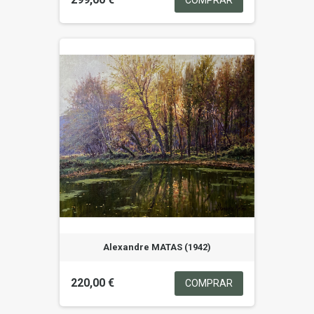
COMPRAR
Alexandre MATAS (1942)
220,00 €
COMPRAR