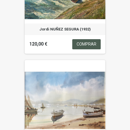
Jordi NUÑEZ SEGURA (1932)
120,00 €
COMPRAR