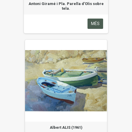
Antoni Giramé i Pla. Parella d'Olis sobre
tela.
MÉS
Albert ALIS (1961)