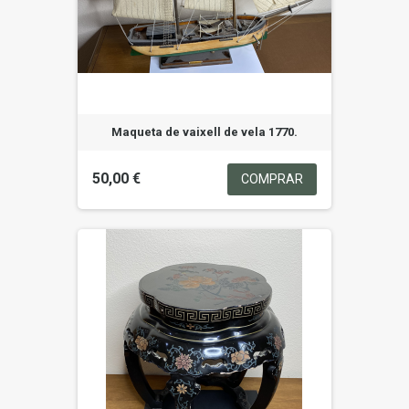
Maqueta de vaixell de vela 1770.
50,00 €
COMPRAR