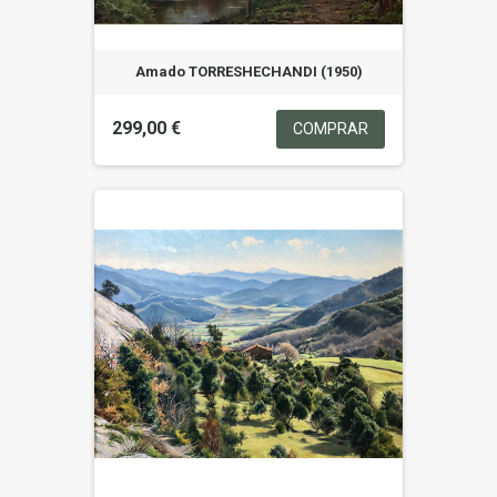
Amado TORRESHECHANDI (1950)
299,00 €
COMPRAR