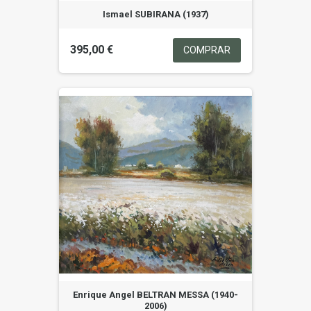
Ismael SUBIRANA (1937)
395,00 €
COMPRAR
Enrique Angel BELTRAN MESSA (1940-
2006)