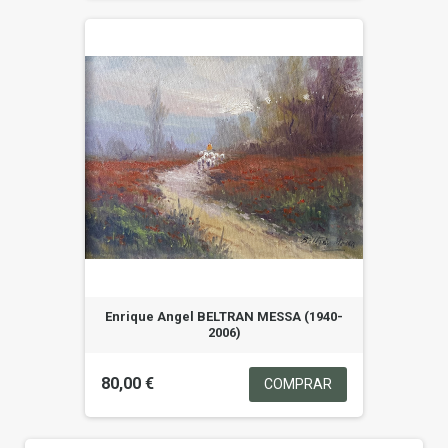
Enrique Angel BELTRAN MESSA (1940-
2006)
80,00 €
COMPRAR