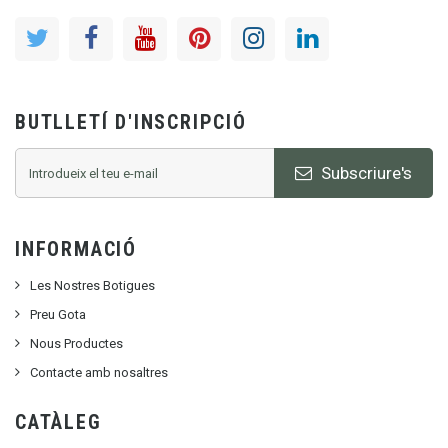
BUTLLETÍ D'INSCRIPCIÓ
Subscriure's
INFORMACIÓ
Les Nostres Botigues
Preu Gota
Nous Productes
Contacte amb nosaltres
CATÀLEG