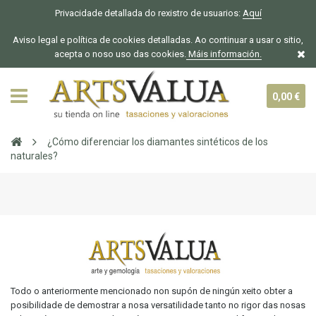
Privacidade detallada do rexistro de usuarios:
Aquí
Aviso legal e política de cookies detalladas. Ao continuar a usar o sitio,
acepta o noso uso das cookies.
Máis información.
0,00 €
¿Cómo diferenciar los diamantes sintéticos de los
naturales?
Todo o anteriormente mencionado non supón de ningún xeito obter a
posibilidade de demostrar a nosa versatilidade tanto no rigor das nosas