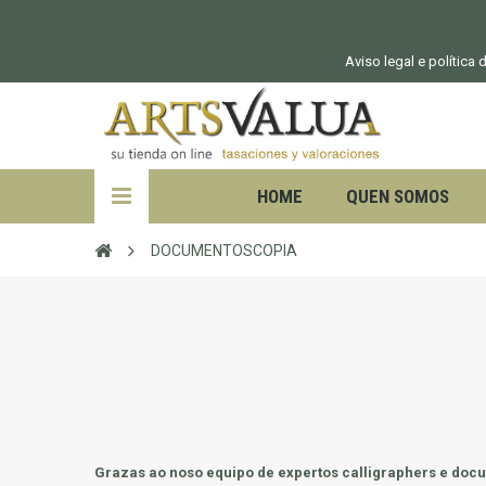
Aviso legal e política
HOME
QUEN SOMOS
DOCUMENTOSCOPIA
Grazas ao noso equipo de expertos calligraphers e doc