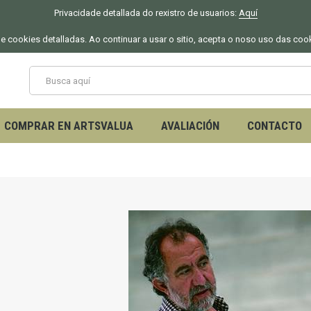
Privacidade detallada do rexistro de usuarios:
Aquí
 de cookies detalladas. Ao continuar a usar o sitio, acepta o noso uso das coo
COMPRAR EN ARTSVALUA
AVALIACIÓN
CONTACTO