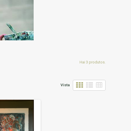
Hai 3 produtos.
Vista