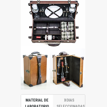
MATERIAL DE
XOIAS
LABORATORIO
SELECCIONADAS