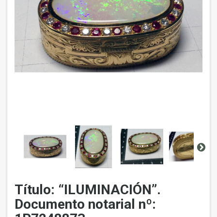
Título: “ILUMINACIÓN”.
Documento notarial nº: