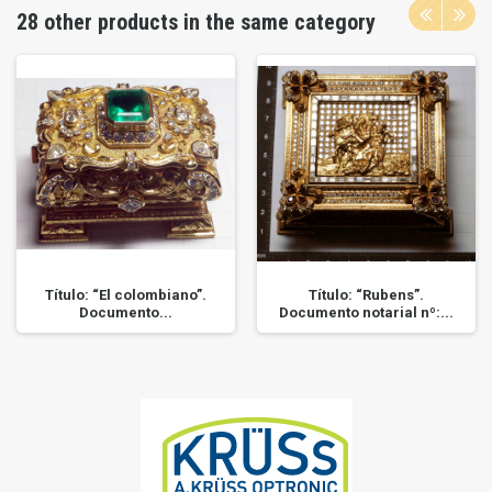
28 other products in the same category
Título: “El colombiano”.
Título: “Rubens”.
Documento...
Documento notarial nº:...