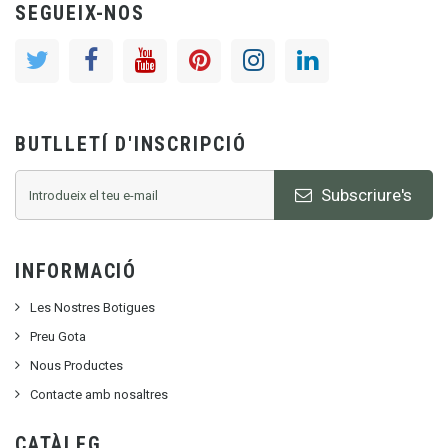
SEGUEIX-NOS
BUTLLETÍ D'INSCRIPCIÓ
Subscriure's
INFORMACIÓ
Les Nostres Botigues
Preu Gota
Nous Productes
Contacte amb nosaltres
CATÀLEG