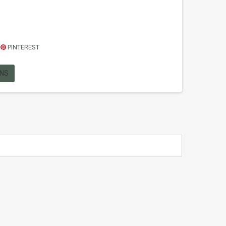
PINTEREST
ONS