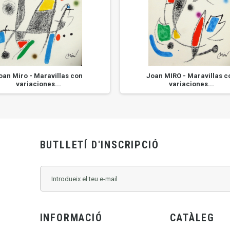
oan Miro - Maravillas con
Joan MIRO - Maravillas c
variaciones...
variaciones...
BUTLLETÍ D'INSCRIPCIÓ
INFORMACIÓ
CATÀLEG