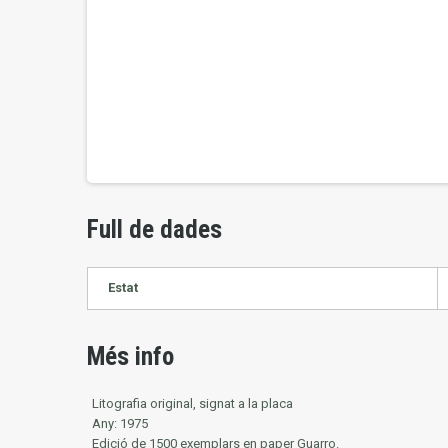
Full de dades
Estat
Més info
Litografia original, signat a la placa
Any: 1975
Edició de 1500 exemplars en paper Guarro.