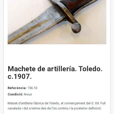
Machete de artillería. Toledo.
c.1907.
Referència:
156.10
Condició:
Nous
Matxet d'artilleria fàbrica de Toledo, el començament del S. XX. Full
canalada i dut a terme des de l'ús continu i la posterior definició.