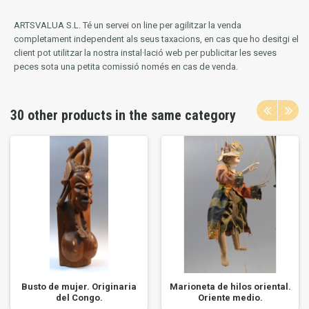
ARTSVALUA S.L.
Té un servei on line per agilitzar la venda
completament independent als seus taxacions, en cas que ho desitgi el
client pot utilitzar la nostra instal·lació web per publicitar les seves
peces sota una petita comissió només en cas de venda.
30 other products in the same category
Busto de mujer. Originaria
Marioneta de hilos oriental.
del Congo.
Oriente medio.