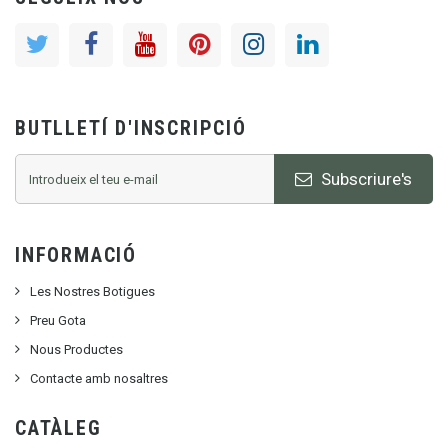
BUTLLETÍ D'INSCRIPCIÓ
Subscriure's
INFORMACIÓ
Les Nostres Botigues
Preu Gota
Nous Productes
Contacte amb nosaltres
CATÀLEG