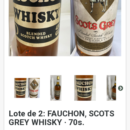
Lote de 2: FAUCHON, SCOTS
GREY WHISKY · 70s.