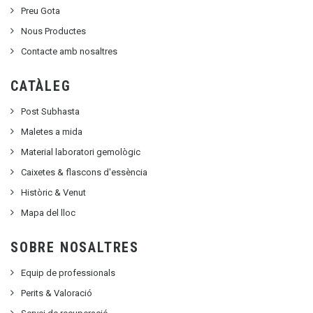
Preu Gota
Nous Productes
Contacte amb nosaltres
CATÀLEG
Post Subhasta
Maletes a mida
Material laboratori gemològic
Caixetes & flascons d'essència
Històric & Venut
Mapa del lloc
SOBRE NOSALTRES
Equip de professionals
Perits & Valoració