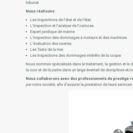
tribunal.
Nous réalisons:
Les Inspections de l'état et de l'état.
L'Inspection et l'analyse de l'osmose.
Expert juridique de marine.
L'Inspection des dommages à moteurs et des machines.
L'évaluation des navires.
Les Tests de la mer.
Les Inspections des dommages-intérêts de la coque.
Nous sommes spécialisés dans le traitement, la gestion et le 
la cour et de la partie dans un large éventail de disciplines et/
Nous collaborons avec des professionnels de prestige re
par notre société, afin d'assurer la prestation de leurs service