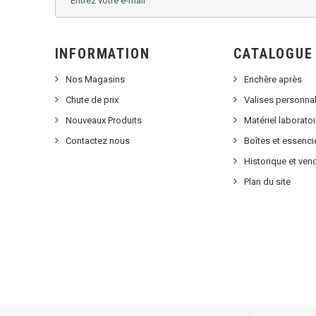
INFORMATION
CATALOGUE
Nos Magasins
Enchère après
Chute de prix
Valises personna
Nouveaux Produits
Matériel laborat
Contactez nous
Boîtes et essenci
Historique et ven
Plan du site