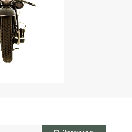
Abonnez-vous