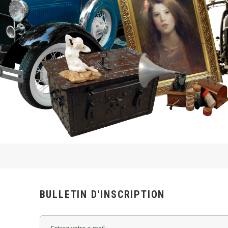
BULLETIN D'INSCRIPTION