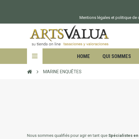
Mentions légales et politique de c
HOME
QUI SOMMES
MARINE ENQUÊTES
Nous sommes qualifiés pour agir en tant que
Spécialistes e