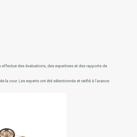
 effectue des évaluations, des expertises et des rapports de
 la cour. Les experts ont été sélectionnés et ratifié à l'avance