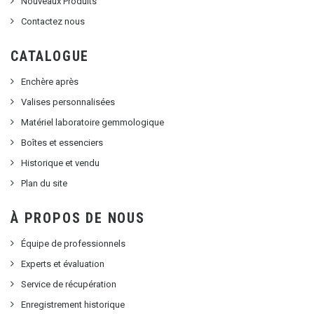
Nouveaux Produits
Contactez nous
CATALOGUE
Enchère après
Valises personnalisées
Matériel laboratoire gemmologique
Boîtes et essenciers
Historique et vendu
Plan du site
À PROPOS DE NOUS
Équipe de professionnels
Experts et évaluation
Service de récupération
Enregistrement historique