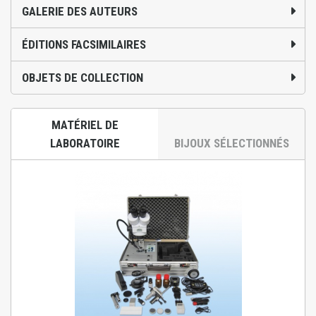
GALERIE DES AUTEURS
ÉDITIONS FACSIMILAIRES
OBJETS DE COLLECTION
MATÉRIEL DE
LABORATOIRE
BIJOUX SÉLECTIONNÉS