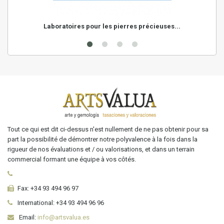
Laboratoires pour les pierres précieuses...
Tout ce qui est dit ci-dessus n'est nullement de ne pas obtenir pour sa
part la possibilité de démontrer notre polyvalence à la fois dans la
rigueur de nos évaluations et / ou valorisations, et dans un terrain
commercial formant une équipe à vos côtés.
Fax:
+34 93 494 96 97
International:
+34
93 494 96 96
Email:
info@artsvalua.es