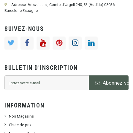
Adresse: Artsvalua sl, Comte d'Urgell 240, 3º (Auditia) 08036
Barcelone Espagne
SUIVEZ-NOUS
BULLETIN D'INSCRIPTION
Abonnez-vou
INFORMATION
Nos Magasins
Chute de prix