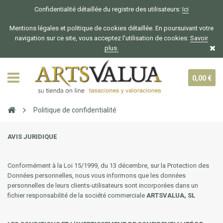
Confidentialité détaillée du registre des utilisateurs:
Ici
Mentions légales et politique de cookies détaillée. En poursuivant votre
navigation sur ce site, vous acceptez l'utilisation de cookies:
Savoir
plus.
0,00 €
Politique de confidentialité
AVIS JURIDIQUE
Conformément à la Loi 15/1999, du 13 décembre, sur la Protection des
Données personnelles, nous vous informons que les données
personnelles de leurs clients-utilisateurs sont incorporées dans un
fichier responsabilité de la société commerciale
ARTSVALUA, SL