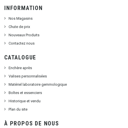
INFORMATION
Nos Magasins
Chute de prix
Nouveaux Produits
Contactez nous
CATALOGUE
Enchère après
Valises personnalisées
Matériel laboratoire gemmologique
Boîtes et essenciers
Historique et vendu
Plan du site
À PROPOS DE NOUS