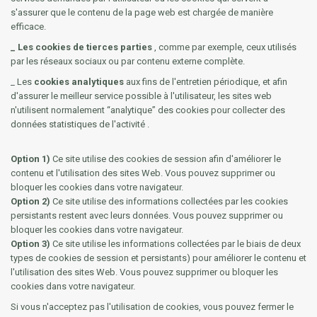
s'assurer que le contenu de la page web est chargée de manière
efficace.
_ Les cookies de tierces parties
, comme par exemple, ceux utilisés
par les réseaux sociaux ou par contenu externe complète.
_ Les
cookies analytiques
aux fins de l'entretien périodique, et afin
d'assurer le meilleur service possible à l'utilisateur, les sites web
n'utilisent normalement “analytique” des cookies pour collecter des
données statistiques de l'activité .
Option 1)
Ce site utilise des cookies de session afin d'améliorer le
contenu et l'utilisation des sites Web. Vous pouvez supprimer ou
bloquer les cookies dans votre navigateur.
Option 2)
Ce site utilise des informations collectées par les cookies
persistants restent avec leurs données. Vous pouvez supprimer ou
bloquer les cookies dans votre navigateur.
Option 3)
Ce site utilise les informations collectées par le biais de deux
types de cookies de session et persistants) pour améliorer le contenu et
l'utilisation des sites Web. Vous pouvez supprimer ou bloquer les
cookies dans votre navigateur.
Si vous n'acceptez pas l'utilisation de cookies, vous pouvez fermer le