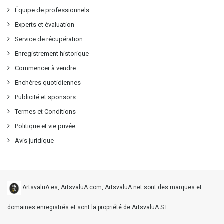
Équipe de professionnels
Experts et évaluation
Service de récupération
Enregistrement historique
Commencer à vendre
Enchères quotidiennes
Publicité et sponsors
Termes et Conditions
Politique et vie privée
Avis juridique
ArtsvaluA.es, ArtsvaluA.com, ArtsvaluA.net sont des marques et
domaines enregistrés et sont la propriété de ArtsvaluA S.L