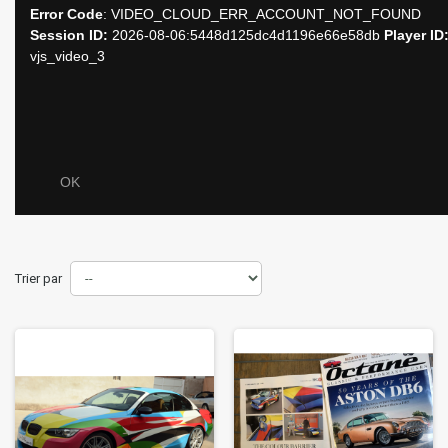
Trier par