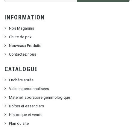
INFORMATION
Nos Magasins
Chute de prix
Nouveaux Produits
Contactez nous
CATALOGUE
Enchère après
Valises personnalisées
Matériel laboratoire gemmologique
Boîtes et essenciers
Historique et vendu
Plan du site