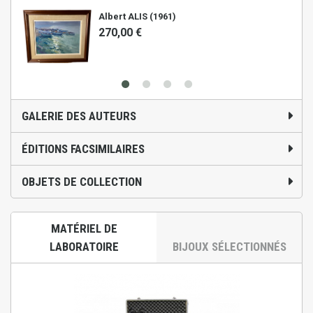
Albert ALIS (1961)
270,00 €
GALERIE DES AUTEURS
ÉDITIONS FACSIMILAIRES
OBJETS DE COLLECTION
MATÉRIEL DE
LABORATOIRE
BIJOUX SÉLECTIONNÉS