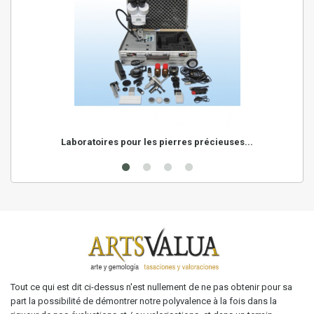
Laboratoires pour les pierres précieuses...
Tout ce qui est dit ci-dessus n'est nullement de ne pas obtenir pour sa
part la possibilité de démontrer notre polyvalence à la fois dans la