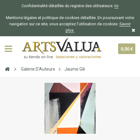
Confidentialité détaillée du registre des utilisateurs:
Ici
Mentions légales et politique de cookies détaillée. En poursuivant votre
navigation sur ce site, vous acceptez l'utilisation de cookies:
Savoir
plus.
0,00 €
Galerie D'Auteurs
Jaume Gili