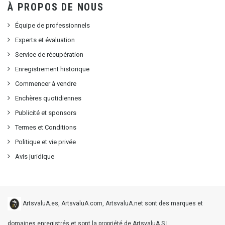
À PROPOS DE NOUS
Équipe de professionnels
Experts et évaluation
Service de récupération
Enregistrement historique
Commencer à vendre
Enchères quotidiennes
Publicité et sponsors
Termes et Conditions
Politique et vie privée
Avis juridique
ArtsvaluA.es, ArtsvaluA.com, ArtsvaluA.net sont des marques et
domaines enregistrés et sont la propriété de ArtsvaluA S.L