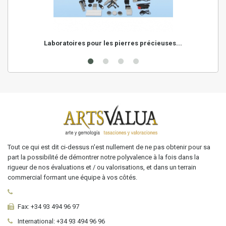
Laboratoires pour les pierres précieuses...
Tout ce qui est dit ci-dessus n'est nullement de ne pas obtenir pour sa
part la possibilité de démontrer notre polyvalence à la fois dans la
rigueur de nos évaluations et / ou valorisations, et dans un terrain
commercial formant une équipe à vos côtés.
Fax:
+34 93 494 96 97
International:
+34
93 494 96 96