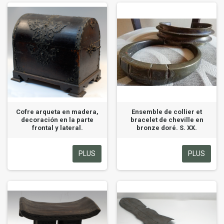
Cofre arqueta en madera,
Ensemble de collier et
decoración en la parte
bracelet de cheville en
frontal y lateral.
bronze doré. S. XX.
PLUS
PLUS