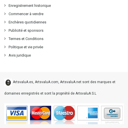
Enregistrement historique
Commencer à vendre
Enchères quotidiennes
Publicité et sponsors
Termes et Conditions
Politique et vie privée
Avis juridique
ArtsvaluA.es, ArtsvaluA.com, ArtsvaluA.net sont des marques et
domaines enregistrés et sont la propriété de ArtsvaluA S.L