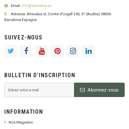
Email:
info@artsvalua.es
Adresse: Artsvalua sl, Comte d'Urgell 240, 3º (Auditia) 08036
Barcelone Espagne
SUIVEZ-NOUS
BULLETIN D'INSCRIPTION
Abonnez-vous
INFORMATION
Nos Magasins