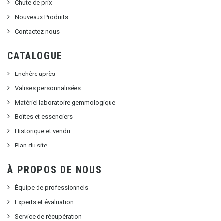
Chute de prix
Nouveaux Produits
Contactez nous
CATALOGUE
Enchère après
Valises personnalisées
Matériel laboratoire gemmologique
Boîtes et essenciers
Historique et vendu
Plan du site
À PROPOS DE NOUS
Équipe de professionnels
Experts et évaluation
Service de récupération