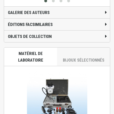
GALERIE DES AUTEURS
ÉDITIONS FACSIMILAIRES
OBJETS DE COLLECTION
MATÉRIEL DE
LABORATOIRE
BIJOUX SÉLECTIONNÉS