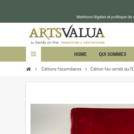
Mentions légales et politique de c
HOME
QUI SOMMES
Éditions facsimilaires
Édition fac-similé du l