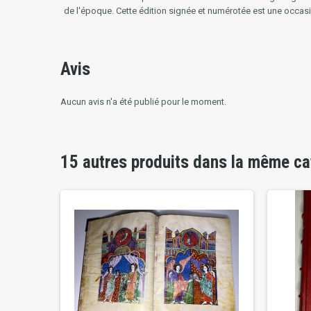
de l'époque. Cette édition signée et numérotée est une occasio
Avis
Aucun avis n'a été publié pour le moment.
15 autres produits dans la même ca