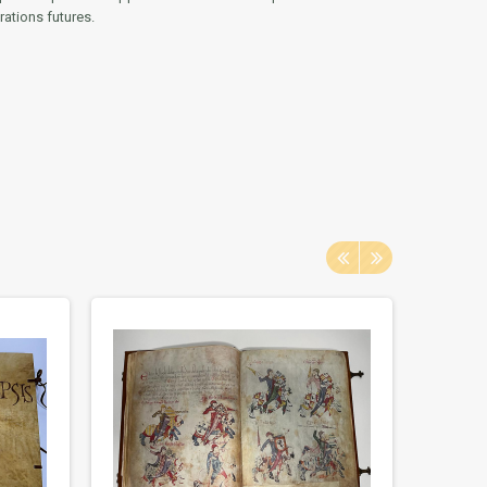
rations futures.