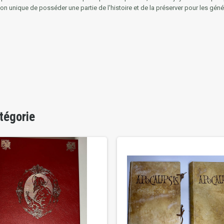
n unique de posséder une partie de l'histoire et de la préserver pour les géné
tégorie