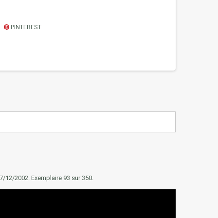
PINTEREST
7/12/2002.
Exemplaire 93 sur 350.