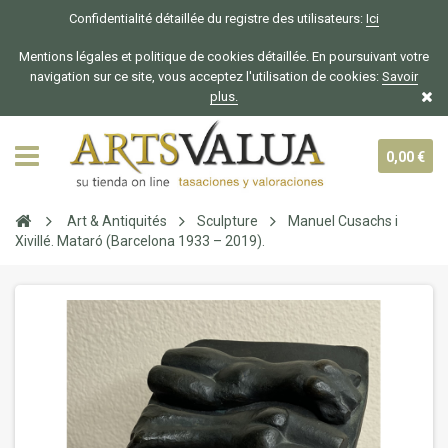
Confidentialité détaillée du registre des utilisateurs:
Ici
Mentions légales et politique de cookies détaillée. En poursuivant votre
navigation sur ce site, vous acceptez l'utilisation de cookies:
Savoir
plus.
0,00 €
Art & Antiquités
Sculpture
Manuel Cusachs i
Xivillé. Mataró (Barcelona 1933 – 2019).