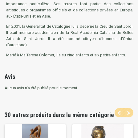
importance particulière. Ses œuvres font partie des collections
artistiques d'organismes officiels et de collections privées en Europe,
aux États-Unis et en Asie.
En 2001, la Generalitat de Catalogne lui a décerné la Creu de Sant Jordi.
Il était membre académicien de la Real Academia Catalana de Belles
Arts de Sant Jordi. Il a été nommé citoyen d'honneur d'Òrrius
(Barcelone).
Marié à Ma Teresa Colomer, il a eu cinq enfants et six petits-enfants.
Avis
Aucun avis n'a été publié pour le moment.
30 autres produits dans la même catégorie