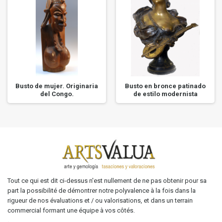
Busto de mujer. Originaria
Busto en bronce patinado
del Congo.
de estilo modernista
Tout ce qui est dit ci-dessus n'est nullement de ne pas obtenir pour sa
part la possibilité de démontrer notre polyvalence à la fois dans la
rigueur de nos évaluations et / ou valorisations, et dans un terrain
commercial formant une équipe à vos côtés.