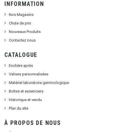
INFORMATION
Nos Magasins
Chute de prix
Nouveaux Produits
Contactez nous
CATALOGUE
Enchère après
Valises personnalisées
Matériel laboratoire gemmologique
Boîtes et essenciers
Historique et vendu
Plan du site
À PROPOS DE NOUS