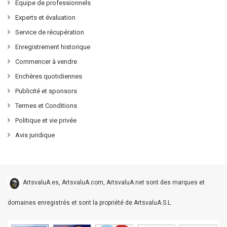
Équipe de professionnels
Experts et évaluation
Service de récupération
Enregistrement historique
Commencer à vendre
Enchères quotidiennes
Publicité et sponsors
Termes et Conditions
Politique et vie privée
Avis juridique
ArtsvaluA.es, ArtsvaluA.com, ArtsvaluA.net sont des marques et
domaines enregistrés et sont la propriété de ArtsvaluA S.L