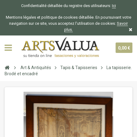
Confidentialité détaillée du registre des utilisateurs:
Ici
Mentions légales et politique de cookies détaillée. En poursuivant votre
navigation sur ce site, vous acceptez l'utilisation de cookies:
Savoir
plus.
0,00 €
Art & Antiquités
Tapis & Tapisseries
La tapisserie.
Brodé et encadré