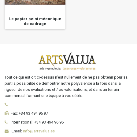
Le papier peint mécanique
de cadrage
Tout ce qui est dit ci-dessus n'est nullement de ne pas obtenir pour sa
part la possibilité de démontrer notre polyvalence à la fois dans la
rigueur de nos évaluations et / ou valorisations, et dans un terrain
commercial formant une équipe à vos côtés.
Fax:
+34 93 494 96 97
International:
+34
93 494 96 96
Email:
info@artsvalua.es