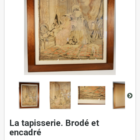
La tapisserie. Brodé et
encadré