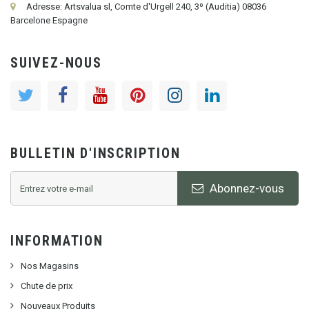
Adresse: Artsvalua sl, Comte d'Urgell 240, 3º (Auditia) 08036
Barcelone Espagne
SUIVEZ-NOUS
BULLETIN D'INSCRIPTION
Abonnez-vous
INFORMATION
Nos Magasins
Chute de prix
Nouveaux Produits