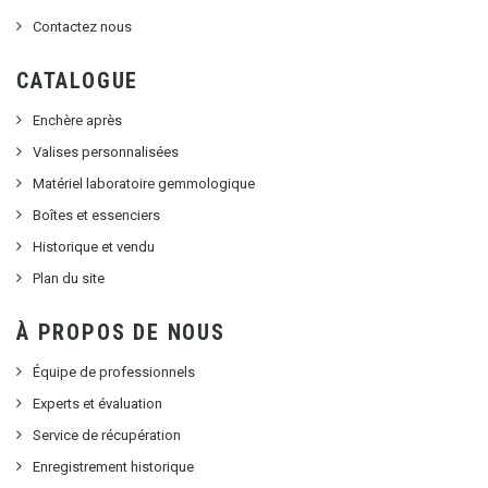
Contactez nous
CATALOGUE
Enchère après
Valises personnalisées
Matériel laboratoire gemmologique
Boîtes et essenciers
Historique et vendu
Plan du site
À PROPOS DE NOUS
Équipe de professionnels
Experts et évaluation
Service de récupération
Enregistrement historique