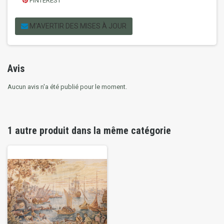
PINTEREST
M'AVERTIR DES MISES À JOUR
Avis
Aucun avis n'a été publié pour le moment.
1 autre produit dans la même catégorie