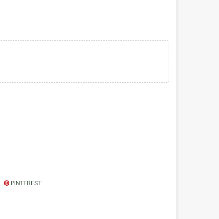
PINTEREST