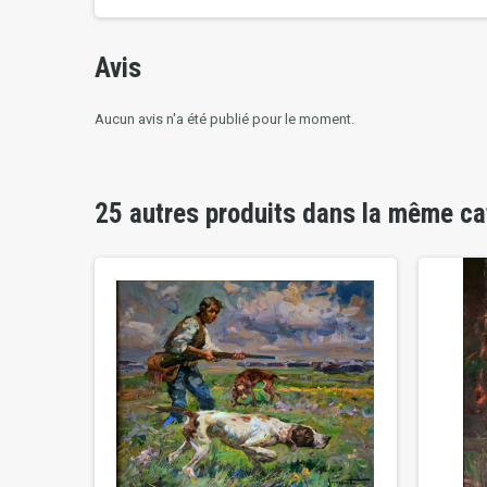
Avis
Aucun avis n'a été publié pour le moment.
25 autres produits dans la même ca