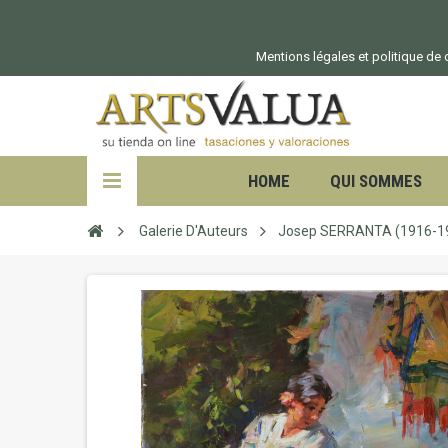
Mentions légales et politique de c
HOME
QUI SOMMES
Galerie D'Auteurs
Josep SERRANTA (1916-1