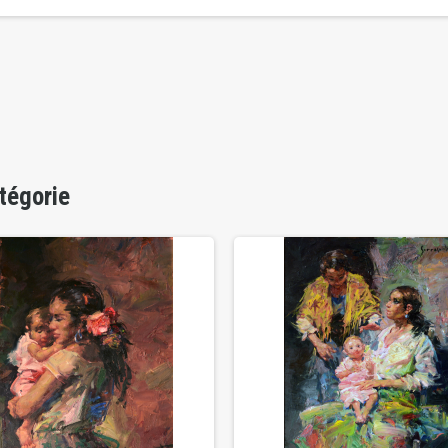
tégorie