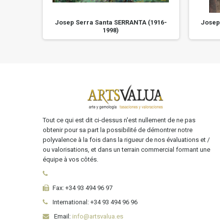
 (1916-
Josep Serra Santa SERRANTA (1916-
Josep
1998)
Tout ce qui est dit ci-dessus n'est nullement de ne pas
obtenir pour sa part la possibilité de démontrer notre
polyvalence à la fois dans la rigueur de nos évaluations et /
ou valorisations, et dans un terrain commercial formant une
équipe à vos côtés.
Fax:
+34 93 494 96 97
International:
+34
93 494 96 96
Email:
info@artsvalua.es