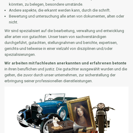
könnten, zu belegen, besondere umstände.
Andere aspekte, die erkannt werden kann, durch die schrift.
Bewertung und untersuchung alle arten von dokumenten, alten oder
nicht.
Wir sind spezialisiert auf die bearbeitung, verwaltung und entwicklung
aller arten von gutachten. Unser team von sachverständigen
durchgeführt, gutachten, stellungnahmen und berichte, expertisen,
gerichts-und teilweise in einer vielzahl von disziplinen und/oder
spezialisierungen.
Wir arbeiten mit fachleuten anerkannten und erfahrenen betonte
in ihren beruflichen und justiz. Die gutachter ausgewählt wurden und die
gelten, die zuvor durch unser unternehmen, zur sicherstellung der
erbringung seiner professionellen dienstleistungen.