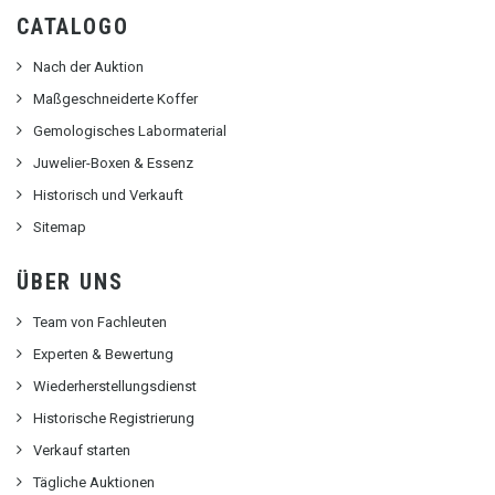
CATALOGO
Nach der Auktion
Maßgeschneiderte Koffer
Gemologisches Labormaterial
Juwelier-Boxen & Essenz
Historisch und Verkauft
Sitemap
ÜBER UNS
Team von Fachleuten
Experten & Bewertung
Wiederherstellungsdienst
Historische Registrierung
Verkauf starten
Tägliche Auktionen