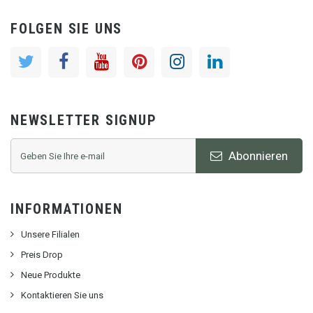
FOLGEN SIE UNS
NEWSLETTER SIGNUP
Abonnieren
INFORMATIONEN
Unsere Filialen
Preis Drop
Neue Produkte
Kontaktieren Sie uns