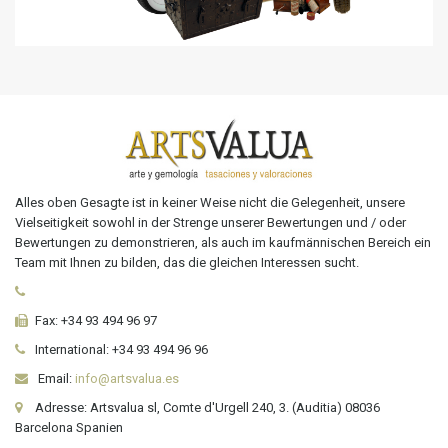
Alles oben Gesagte ist in keiner Weise nicht die Gelegenheit, unsere
Vielseitigkeit sowohl in der Strenge unserer Bewertungen und / oder
Bewertungen zu demonstrieren, als auch im kaufmännischen Bereich ein
Team mit Ihnen zu bilden, das die gleichen Interessen sucht.
Fax:
+34 93 494 96 97
International:
+34
93 494 96 96
Email:
info@artsvalua.es
Adresse: Artsvalua sl, Comte d'Urgell 240, 3. (Auditia) 08036
Barcelona Spanien