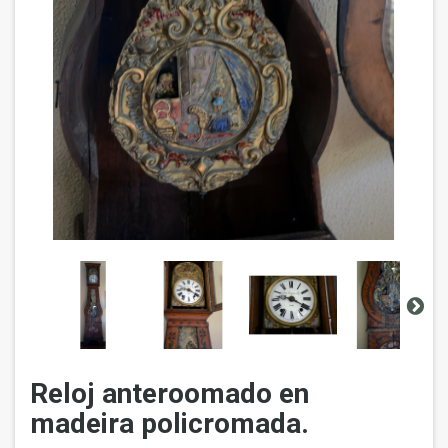
Reloj anteroomado en
madeira policromada.