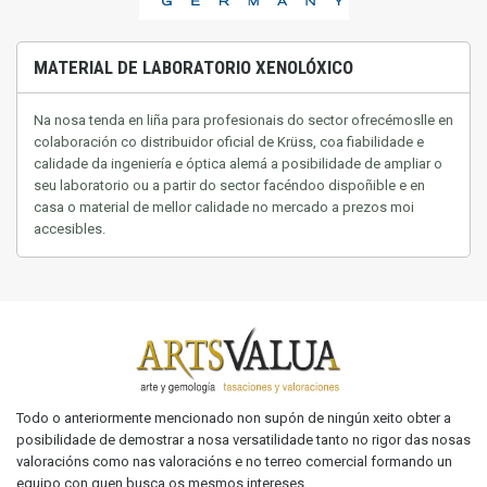
MATERIAL DE LABORATORIO XENOLÓXICO
Na nosa tenda en liña para profesionais do sector ofrecémoslle en
colaboración co distribuidor oficial de Krüss, coa fiabilidade e
calidade da ingeniería e óptica alemá a posibilidade de ampliar o
seu laboratorio ou a partir do sector facéndoo dispoñible e en
casa
o material de mellor calidade no mercado a prezos moi
accesibles.
Todo o anteriormente mencionado non supón de ningún xeito obter a
posibilidade de demostrar a nosa versatilidade tanto no rigor das nosas
valoracións como nas valoracións e no terreo comercial formando un
equipo con quen busca os mesmos intereses.