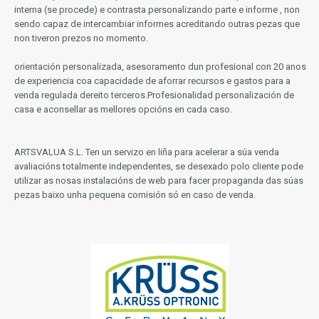
interna (se procede) e contrasta personalizando parte e informe
, non
sendo capaz de intercambiar informes acreditando outras pezas que
non tiveron prezos no momento.
orientación personalizada, asesoramento dun profesional con 20 anos
de experiencia coa capacidade de aforrar recursos e gastos para a
venda regulada dereito terceros.Profesionalidad personalización de
casa e aconsellar as mellores opcións en cada caso.
ARTSVALUA S.L.
Ten un servizo en liña para acelerar a súa venda
avaliacións totalmente independentes, se desexado polo cliente pode
utilizar as nosas instalacións de web para facer propaganda das súas
pezas baixo unha pequena comisión só en caso de venda.