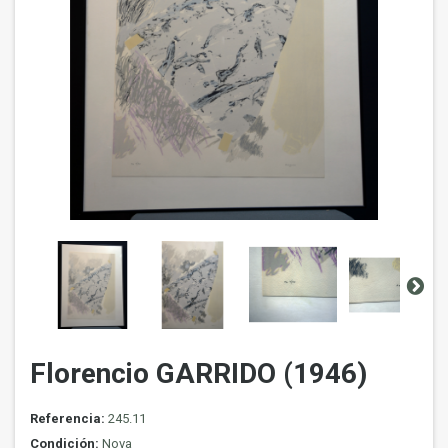
Florencio GARRIDO (1946)
Referencia:
245.11
Condición:
Nova