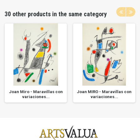
30 other products in the same category
Joan Miro - Maravillas con
Joan MIRO - Maravillas con
variaciones...
variaciones...