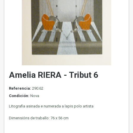
Amelia RIERA - Tribut 6
Referencia:
290.62
Condición:
Nova
Litografia asinada e numerada a lapis polo artista
Dimensións de traballo: 76 x 56 cm