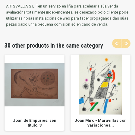
ARTSVALUA S.L.
Ten un servizo en liña para acelerar a súa venda
avaliacións totalmente independentes, se desexado polo cliente pode
utilizar as nosas instalacións de web para facer propaganda das súas
pezas baixo unha pequena comisión só en caso de venda.
30 other products in the same category
Joan de Empúries, sen
Joan Miro - Maravillas con
título, 3
variaciones...