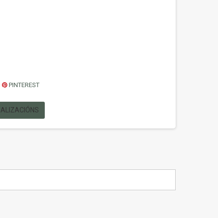
PINTEREST
UALIZACIÓNS