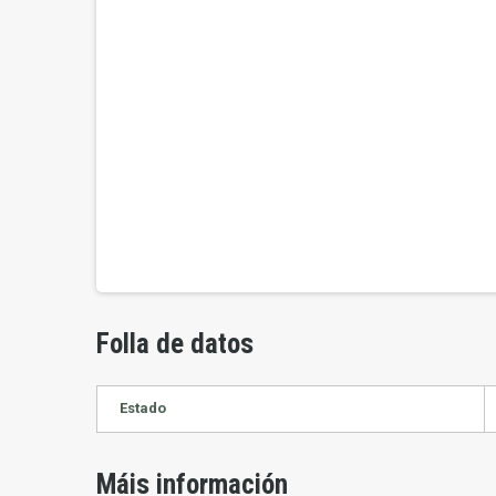
Folla de datos
Estado
Máis información