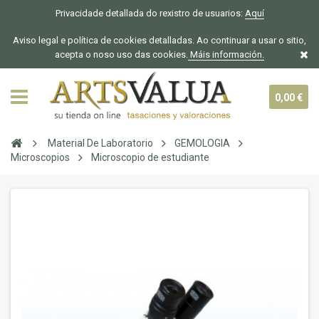
Privacidade detallada do rexistro de usuarios:
Aquí
Aviso legal e política de cookies detalladas. Ao continuar a usar o sitio,
acepta o noso uso das cookies.
Máis información.
0,00 €
Material De Laboratorio
GEMOLOGIA
Microscopios
Microscopio de estudiante