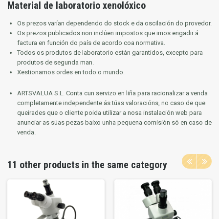
Material de laboratorio xenolóxico
Os prezos varían dependendo do stock e da oscilación do provedor.
Os prezos publicados non inclúen impostos que imos engadir á
factura en función do país de acordo coa normativa.
Todos os produtos de laboratorio están garantidos, excepto para
produtos de segunda man.
Xestionamos ordes en todo o mundo.
ARTSVALUA S.L.
Conta cun servizo en liña para racionalizar a venda
completamente independente ás túas valoracións, no caso de que
queirades que o cliente poida utilizar a nosa instalación web para
anunciar as súas pezas baixo unha pequena comisión só en caso de
venda.
11 other products in the same category