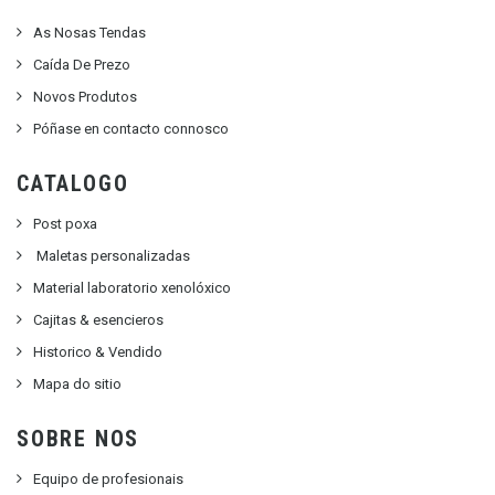
As Nosas Tendas
Caída De Prezo
Novos Produtos
Póñase en contacto connosco
CATALOGO
Post poxa
Maletas personalizadas
Material laboratorio xenolóxico
Cajitas & esencieros
Historico & Vendido
Mapa do sitio
SOBRE NOS
Equipo de profesionais