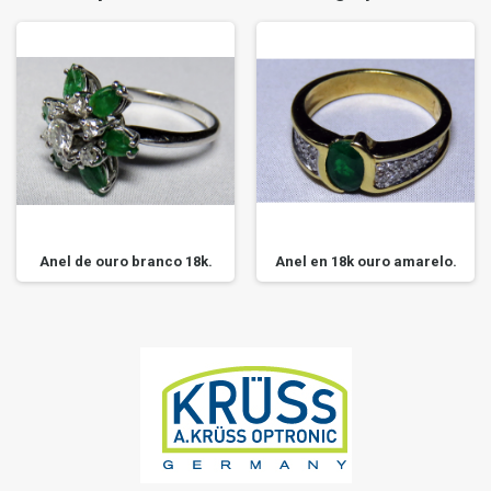
Anel de ouro branco 18k.
Anel en 18k ouro amarelo.