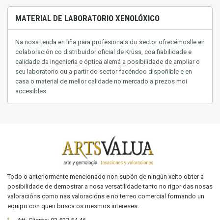
MATERIAL DE LABORATORIO XENOLÓXICO
Na nosa tenda en liña para profesionais do sector ofrecémoslle en
colaboración co distribuidor oficial de Krüss, coa fiabilidade e
calidade da ingeniería e óptica alemá a posibilidade de ampliar o
seu laboratorio ou a partir do sector facéndoo dispoñible e en
casa
o material de mellor calidade no mercado a prezos moi
accesibles.
Todo o anteriormente mencionado non supón de ningún xeito obter a
posibilidade de demostrar a nosa versatilidade tanto no rigor das nosas
valoracións como nas valoracións e no terreo comercial formando un
equipo con quen busca os mesmos intereses.