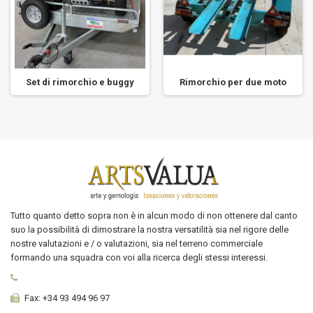
Set di rimorchio e buggy
Rimorchio per due moto
Tutto quanto detto sopra non è in alcun modo di non ottenere dal canto
suo la possibilità di dimostrare la nostra versatilità sia nel rigore delle
nostre valutazioni e / o valutazioni, sia nel terreno commerciale
formando una squadra con voi alla ricerca degli stessi interessi.
Fax:
+34 93 494 96 97