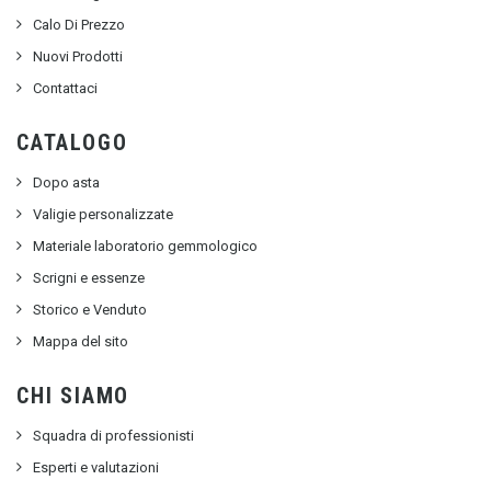
Calo Di Prezzo
Nuovi Prodotti
Contattaci
CATALOGO
Dopo asta
Valigie personalizzate
Materiale laboratorio gemmologico
Scrigni e essenze
Storico e Venduto
Mappa del sito
CHI SIAMO
Squadra di professionisti
Esperti e valutazioni