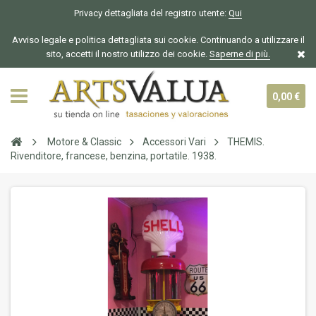
Privacy dettagliata del registro utente:
Qui
Avviso legale e politica dettagliata sui cookie. Continuando a utilizzare il
sito, accetti il nostro utilizzo dei cookie.
Saperne di più.
0,00 €
Motore & Classic
Accessori Vari
THEMIS.
Rivenditore, francese, benzina, portatile. 1938.