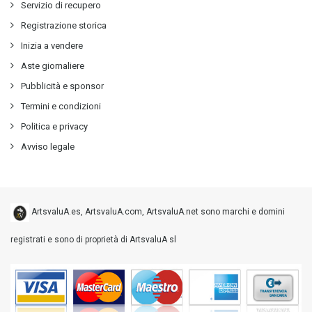
Servizio di recupero
Registrazione storica
Inizia a vendere
Aste giornaliere
Pubblicità e sponsor
Termini e condizioni
Politica e privacy
Avviso legale
ArtsvaluA.es, ArtsvaluA.com, ArtsvaluA.net sono marchi e domini
registrati e sono di proprietà di ArtsvaluA sl