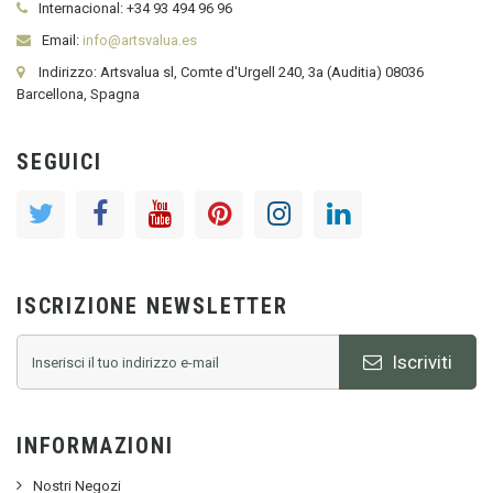
Internacional:
+34
93 494 96 96
Email:
info@artsvalua.es
Indirizzo: Artsvalua sl, Comte d'Urgell 240, 3a (Auditia) 08036
Barcellona, Spagna
SEGUICI
ISCRIZIONE NEWSLETTER
Iscriviti
INFORMAZIONI
Nostri Negozi