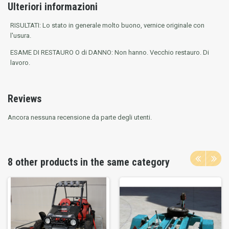
Ulteriori informazioni
RISULTATI: Lo stato in generale molto buono, vernice originale con
l'usura.
ESAME DI RESTAURO O di DANNO: Non hanno. Vecchio restauro. Di
lavoro.
Reviews
Ancora nessuna recensione da parte degli utenti.
8 other products in the same category