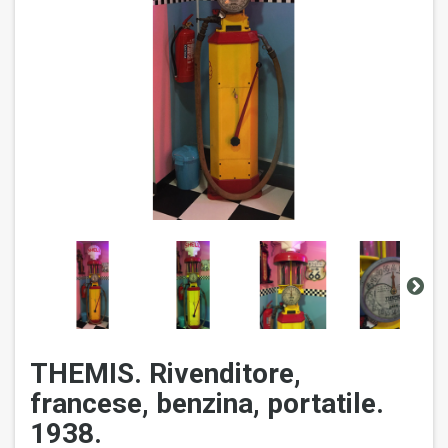
THEMIS. Rivenditore,
francese, benzina, portatile.
1938.