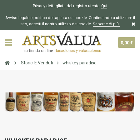
Privacy dettagliata del registro utente:
Qui
Avviso legale e politica dettagliata sui cookie. Continuando a utilizzare il
sito, accetti il nostro utilizzo dei cookie.
Saperne di più.
0,00 €
Storici E Venduti
whiskey paradise