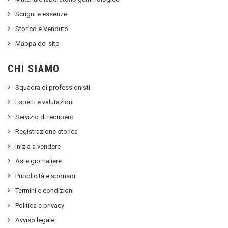
Scrigni e essenze
Storico e Venduto
Mappa del sito
CHI SIAMO
Squadra di professionisti
Esperti e valutazioni
Servizio di recupero
Registrazione storica
Inizia a vendere
Aste giornaliere
Pubblicità e sponsor
Termini e condizioni
Politica e privacy
Avviso legale