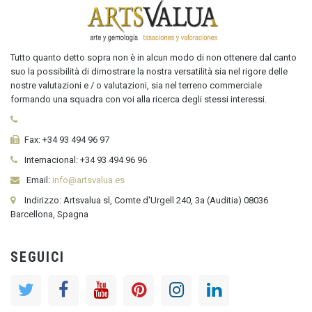
Tutto quanto detto sopra non è in alcun modo di non ottenere dal canto
suo la possibilità di dimostrare la nostra versatilità sia nel rigore delle
nostre valutazioni e / o valutazioni, sia nel terreno commerciale
formando una squadra con voi alla ricerca degli stessi interessi.
Fax:
+34 93 494 96 97
Internacional:
+34
93 494 96 96
Email:
info@artsvalua.es
Indirizzo: Artsvalua sl, Comte d'Urgell 240, 3a (Auditia) 08036
Barcellona, Spagna
SEGUICI