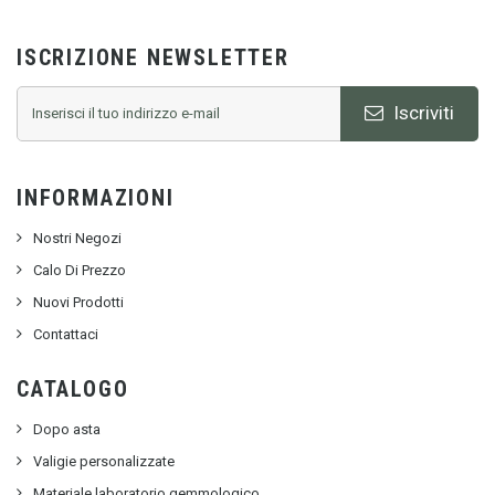
ISCRIZIONE NEWSLETTER
Iscriviti
INFORMAZIONI
Nostri Negozi
Calo Di Prezzo
Nuovi Prodotti
Contattaci
CATALOGO
Dopo asta
Valigie personalizzate
Materiale laboratorio gemmologico