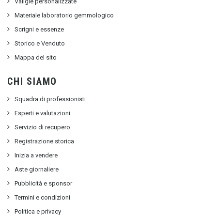
Valigie personalizzate
Materiale laboratorio gemmologico
Scrigni e essenze
Storico e Venduto
Mappa del sito
CHI SIAMO
Squadra di professionisti
Esperti e valutazioni
Servizio di recupero
Registrazione storica
Inizia a vendere
Aste giornaliere
Pubblicità e sponsor
Termini e condizioni
Politica e privacy