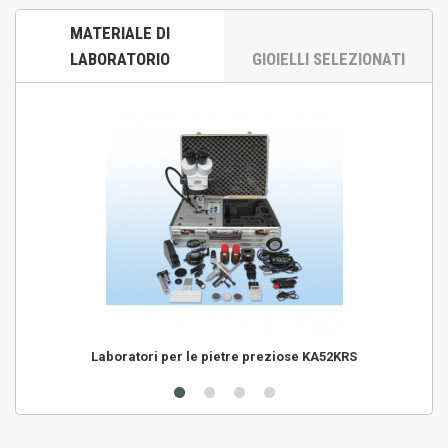
MATERIALE DI
LABORATORIO
GIOIELLI SELEZIONATI
Laboratori per le pietre preziose KA52KRS