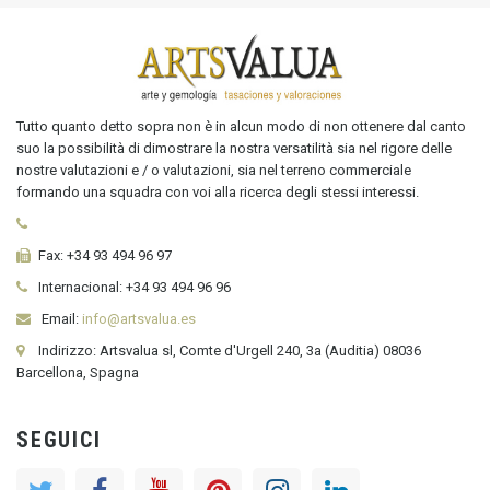
Tutto quanto detto sopra non è in alcun modo di non ottenere dal canto
suo la possibilità di dimostrare la nostra versatilità sia nel rigore delle
nostre valutazioni e / o valutazioni, sia nel terreno commerciale
formando una squadra con voi alla ricerca degli stessi interessi.
Fax:
+34 93 494 96 97
Internacional:
+34
93 494 96 96
Email:
info@artsvalua.es
Indirizzo: Artsvalua sl, Comte d'Urgell 240, 3a (Auditia) 08036
Barcellona, Spagna
SEGUICI