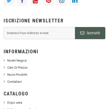
ISCRIZIONE NEWSLETTER
Iscriviti
INFORMAZIONI
Nostri Negozi
Calo Di Prezzo
Nuovi Prodotti
Contattaci
CATALOGO
Dopo asta