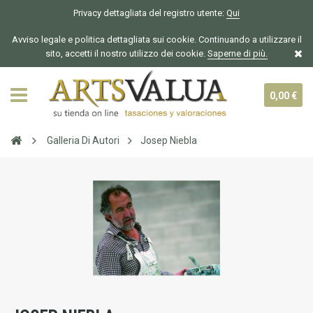
Privacy dettagliata del registro utente:
Qui
Avviso legale e politica dettagliata sui cookie. Continuando a utilizzare il
sito, accetti il nostro utilizzo dei cookie.
Saperne di più.
0,00 €
Galleria Di Autori
Josep Niebla