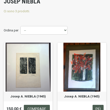
JOSEP NIEBLA
Ci sono 3 prodotti.
Ordina per
Josep A. NIEBLA (1945)
Josep A. NIEBLA (1945)
150,00 €
COMPRARE
PIÙ