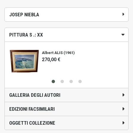
JOSEP NIEBLA
PITTURA S .: XX
Albert ALIS (1961)
270,00 €
GALLERIA DEGLI AUTORI
EDIZIONI FACSIMILARI
OGGETTI COLLEZIONE