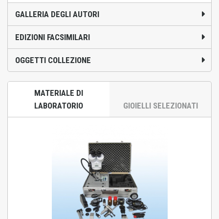
GALLERIA DEGLI AUTORI
EDIZIONI FACSIMILARI
OGGETTI COLLEZIONE
MATERIALE DI
LABORATORIO
GIOIELLI SELEZIONATI