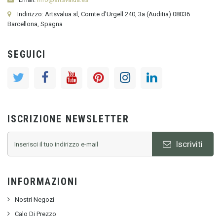
Indirizzo: Artsvalua sl, Comte d'Urgell 240, 3a (Auditia) 08036
Barcellona, Spagna
SEGUICI
ISCRIZIONE NEWSLETTER
Iscriviti
INFORMAZIONI
Nostri Negozi
Calo Di Prezzo