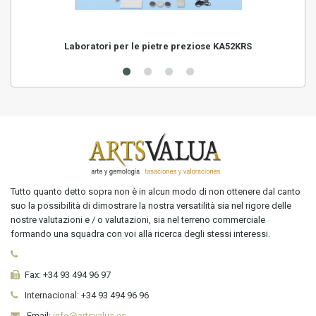
Laboratori per le pietre preziose KA52KRS
Tutto quanto detto sopra non è in alcun modo di non ottenere dal canto
suo la possibilità di dimostrare la nostra versatilità sia nel rigore delle
nostre valutazioni e / o valutazioni, sia nel terreno commerciale
formando una squadra con voi alla ricerca degli stessi interessi.
Fax:
+34 93 494 96 97
Internacional:
+34
93 494 96 96
Email:
info@artsvalua.es