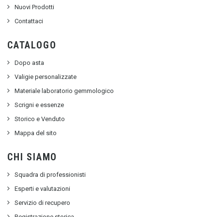
Nuovi Prodotti
Contattaci
CATALOGO
Dopo asta
Valigie personalizzate
Materiale laboratorio gemmologico
Scrigni e essenze
Storico e Venduto
Mappa del sito
CHI SIAMO
Squadra di professionisti
Esperti e valutazioni
Servizio di recupero
Registrazione storica