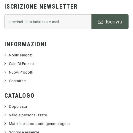
ISCRIZIONE NEWSLETTER
Iscriviti
INFORMAZIONI
Nostri Negozi
Calo Di Prezzo
Nuovi Prodotti
Contattaci
CATALOGO
Dopo asta
Valigie personalizzate
Materiale laboratorio gemmologico
Scrigni e essenze