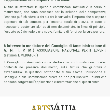
Al fine di affrontare le spese e commissioni maturati e in corso di
maturazione, che sono necessari per lo sviluppo delle competenze,
l'esperto può chiedere, a chi o a chi è coinvolto, l'importo che si capire a
copertura di tali concetti, per l'importo totale di perizia. In caso di
necessario sostenere altri costi non determinato, in linea di principio,
l'esperto può richiedere una nuova fornitura di fondi per la cura per loro.
6 Intervento mediatore del Consiglio di Amministrazione di
A. N. T. P. M.
(
ASSOCIAZIONE NAZIONALE PERITI, ESPERTI,
)
testimoni E MEDIATORI
Il Consiglio di Amministrazione delibera in conformità con i criteri
contenuti nel presente documento, sulla fattura che giudiziali o
extragiudiziali le questioni sottoposte al suo esame. Corrisponde al
Consiglio o alla Commissione creata ad hoc per risolvere i dubbi che
possono sorgere nell'applicazione e interpretazione di questi criteri.