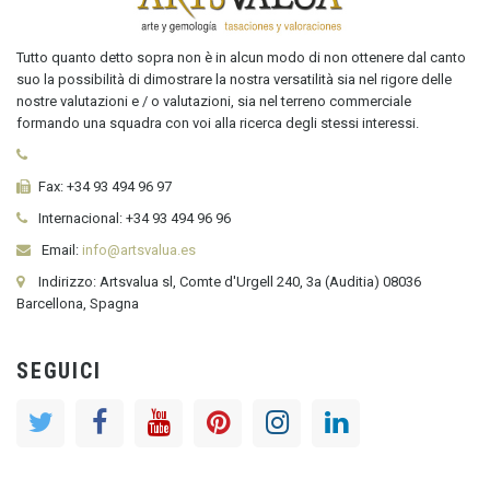
Tutto quanto detto sopra non è in alcun modo di non ottenere dal canto
suo la possibilità di dimostrare la nostra versatilità sia nel rigore delle
nostre valutazioni e / o valutazioni, sia nel terreno commerciale
formando una squadra con voi alla ricerca degli stessi interessi.
Fax:
+34 93 494 96 97
Internacional:
+34
93 494 96 96
Email:
info@artsvalua.es
Indirizzo: Artsvalua sl, Comte d'Urgell 240, 3a (Auditia) 08036
Barcellona, Spagna
SEGUICI