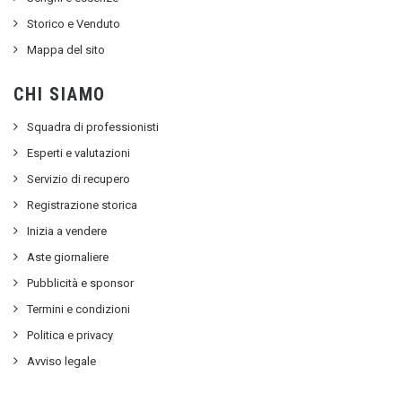
Storico e Venduto
Mappa del sito
CHI SIAMO
Squadra di professionisti
Esperti e valutazioni
Servizio di recupero
Registrazione storica
Inizia a vendere
Aste giornaliere
Pubblicità e sponsor
Termini e condizioni
Politica e privacy
Avviso legale