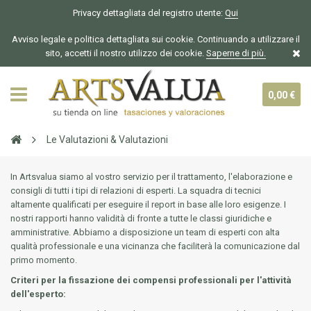
Privacy dettagliata del registro utente:
Qui
Avviso legale e politica dettagliata sui cookie. Continuando a utilizzare il
sito, accetti il nostro utilizzo dei cookie.
Saperne di più.
0,00 €
Le Valutazioni & Valutazioni
In Artsvalua siamo al vostro servizio per il trattamento, l'elaborazione e
consigli di tutti i tipi di relazioni di esperti. La squadra di tecnici
altamente qualificati per eseguire il report in base alle loro esigenze. I
nostri rapporti hanno validità di fronte a tutte le classi giuridiche e
amministrative. Abbiamo a disposizione un team di esperti con alta
qualità professionale e una vicinanza che faciliterà la comunicazione dal
primo momento.
Criteri per la fissazione dei compensi professionali per l'attività
dell'esperto: