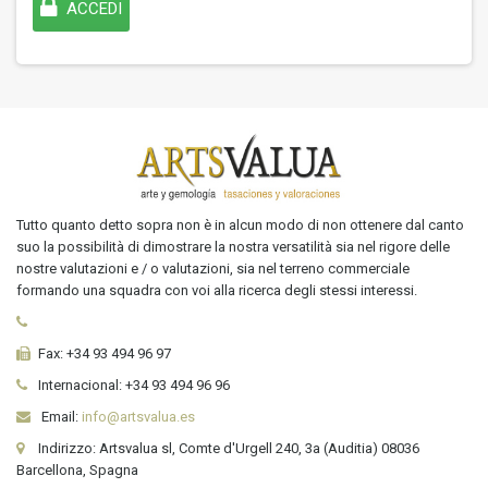
ACCEDI
Tutto quanto detto sopra non è in alcun modo di non ottenere dal canto
suo la possibilità di dimostrare la nostra versatilità sia nel rigore delle
nostre valutazioni e / o valutazioni, sia nel terreno commerciale
formando una squadra con voi alla ricerca degli stessi interessi.
Fax:
+34 93 494 96 97
Internacional:
+34
93 494 96 96
Email:
info@artsvalua.es
Indirizzo: Artsvalua sl, Comte d'Urgell 240, 3a (Auditia) 08036
Barcellona, Spagna