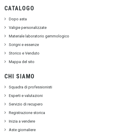
CATALOGO
Dopo asta
Valigie personalizzate
Materiale laboratorio gemmologico
Scrigni e essenze
Storico e Venduto
Mappa del sito
CHI SIAMO
Squadra di professionisti
Esperti e valutazioni
Servizio di recupero
Registrazione storica
Inizia a vendere
Aste giornaliere