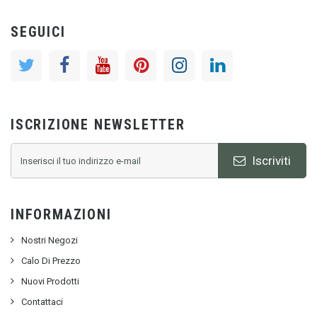
SEGUICI
ISCRIZIONE NEWSLETTER
Iscriviti
INFORMAZIONI
Nostri Negozi
Calo Di Prezzo
Nuovi Prodotti
Contattaci