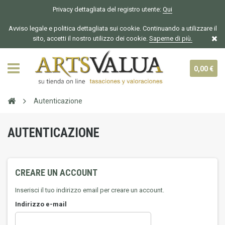
Privacy dettagliata del registro utente:
Qui
Avviso legale e politica dettagliata sui cookie. Continuando a utilizzare il
sito, accetti il nostro utilizzo dei cookie.
Saperne di più.
0,00 €
Autenticazione
AUTENTICAZIONE
CREARE UN ACCOUNT
Inserisci il tuo indirizzo email per creare un account.
Indirizzo e-mail