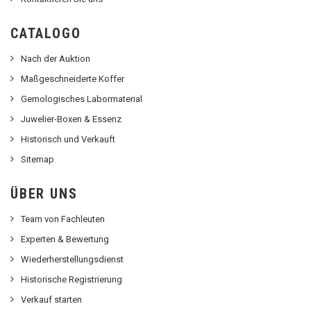
CATALOGO
Nach der Auktion
Maßgeschneiderte Koffer
Gemologisches Labormaterial
Juwelier-Boxen & Essenz
Historisch und Verkauft
Sitemap
ÜBER UNS
Team von Fachleuten
Experten & Bewertung
Wiederherstellungsdienst
Historische Registrierung
Verkauf starten