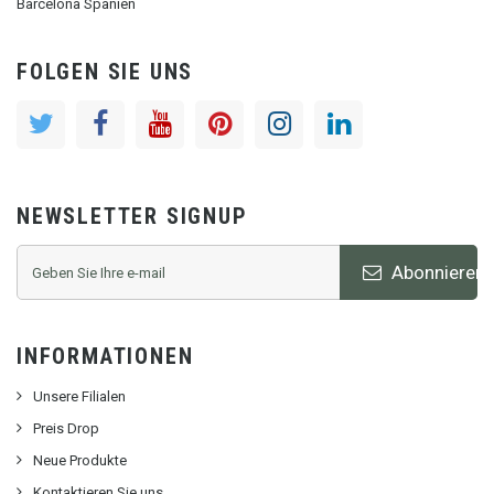
Barcelona Spanien
FOLGEN SIE UNS
NEWSLETTER SIGNUP
Abonnieren
INFORMATIONEN
Unsere Filialen
Preis Drop
Neue Produkte
Kontaktieren Sie uns