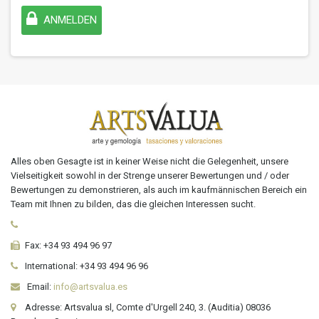
ANMELDEN
Alles oben Gesagte ist in keiner Weise nicht die Gelegenheit, unsere
Vielseitigkeit sowohl in der Strenge unserer Bewertungen und / oder
Bewertungen zu demonstrieren, als auch im kaufmännischen Bereich ein
Team mit Ihnen zu bilden, das die gleichen Interessen sucht.
Fax:
+34 93 494 96 97
International:
+34
93 494 96 96
Email:
info@artsvalua.es
Adresse: Artsvalua sl, Comte d'Urgell 240, 3. (Auditia) 08036