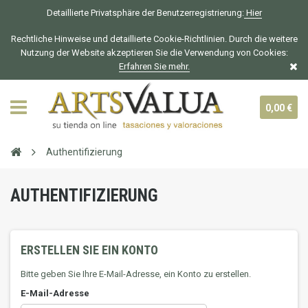
Detaillierte Privatsphäre der Benutzerregistrierung:
Hier
Rechtliche Hinweise und detaillierte Cookie-Richtlinien. Durch die weitere
Nutzung der Website akzeptieren Sie die Verwendung von Cookies:
Erfahren Sie mehr.
0,00 €
Authentifizierung
AUTHENTIFIZIERUNG
ERSTELLEN SIE EIN KONTO
Bitte geben Sie Ihre E-Mail-Adresse, ein Konto zu erstellen.
E-Mail-Adresse