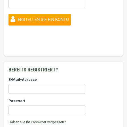
ERSTELLEN SIE EIN KONTO
BEREITS REGISTRIERT?
E-Mail-Adresse
Passwort
Haben Sie Ihr Passwort vergessen?