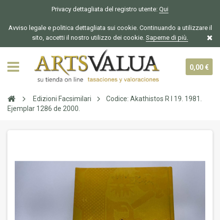
Privacy dettagliata del registro utente:
Qui
Avviso legale e politica dettagliata sui cookie. Continuando a utilizzare il
sito, accetti il nostro utilizzo dei cookie.
Saperne di più.
0,00 €
Edizioni Facsimilari
Codice: Akathistos R I 19. 1981.
Ejemplar 1286 de 2000.