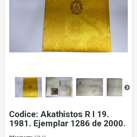
Codice: Akathistos R I 19.
1981. Ejemplar 1286 de 2000.