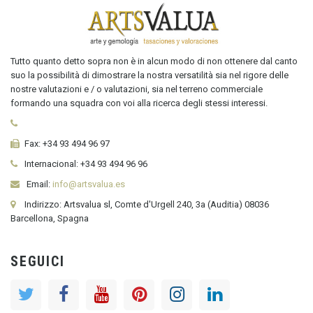
Tutto quanto detto sopra non è in alcun modo di non ottenere dal canto
suo la possibilità di dimostrare la nostra versatilità sia nel rigore delle
nostre valutazioni e / o valutazioni, sia nel terreno commerciale
formando una squadra con voi alla ricerca degli stessi interessi.
Fax:
+34 93 494 96 97
Internacional:
+34
93 494 96 96
Email:
info@artsvalua.es
Indirizzo: Artsvalua sl, Comte d'Urgell 240, 3a (Auditia) 08036
Barcellona, Spagna
SEGUICI