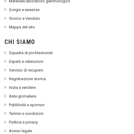
Materiale laboratorio gemmologico
Scrigni e essenze
Storico e Venduto
Mappa del sito
CHI SIAMO
Squadra di professionisti
Esperti e valutazioni
Servizio di recupero
Registrazione storica
Inizia a vendere
Aste giornaliere
Pubblicità e sponsor
Termini e condizioni
Politica e privacy
Avviso legale