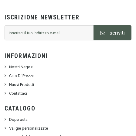
ISCRIZIONE NEWSLETTER
Iscriviti
INFORMAZIONI
Nostri Negozi
Calo Di Prezzo
Nuovi Prodotti
Contattaci
CATALOGO
Dopo asta
Valigie personalizzate