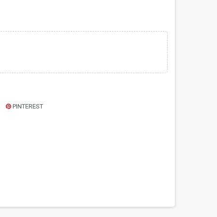
PINTEREST