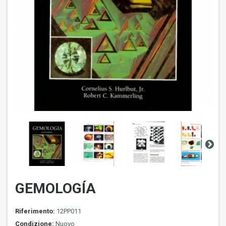
GEMOLOGÍA
Riferimento:
12PP011
Condizione:
Nuovo