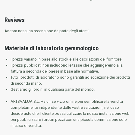
Reviews
Ancora nessuna recensione da parte degli utenti.
Materiale di laboratorio gemmologico
I prezzi variano in base allo stock e alle oscillazioni del fornitore.
I prezzi pubblicati non includono le tasse che aggiungeremo alla
fattura a seconda del paese in base alle normative.
Tutti i prodotti di laboratorio sono garantiti ad eccezione dei prodotti
di seconda mano.
Gestiamo gli ordini in qualsiasi parte del mondo.
ARTSVALUA S.L.
Ha un servizio online per semplificare la vendita
completamente indipendente dalle vostre valutazioni, nel caso
desideraste che il cliente possa utilizzare la nostra installazione web
per pubblicizzare i propri pezzi con una piccola commissione solo
in caso di vendita.