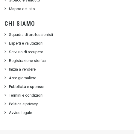
Storico e Venduto
Mappa del sito
CHI SIAMO
Squadra di professionisti
Esperti e valutazioni
Servizio di recupero
Registrazione storica
Inizia a vendere
Aste giornaliere
Pubblicità e sponsor
Termini e condizioni
Politica e privacy
Avviso legale