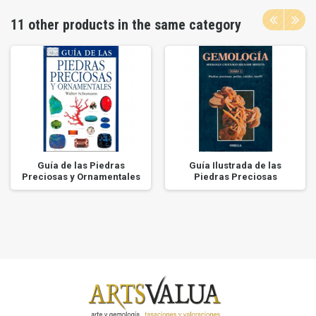
11 other products in the same category
Guía de las Piedras
Guía Ilustrada de las
Preciosas y Ornamentales
Piedras Preciosas