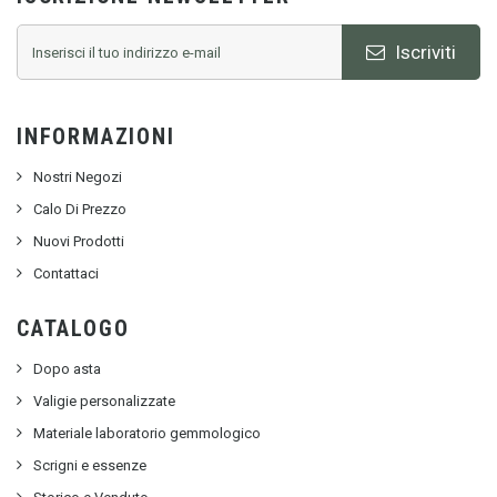
Iscriviti
INFORMAZIONI
Nostri Negozi
Calo Di Prezzo
Nuovi Prodotti
Contattaci
CATALOGO
Dopo asta
Valigie personalizzate
Materiale laboratorio gemmologico
Scrigni e essenze