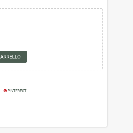
CARRELLO
PINTEREST