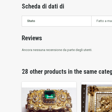
Scheda di dati di
Stato
Fatto a m
Reviews
Ancora nessuna recensione da parte degli utenti.
28 other products in the same cate