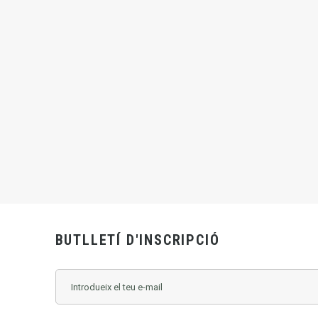
BUTLLETÍ D'INSCRIPCIÓ