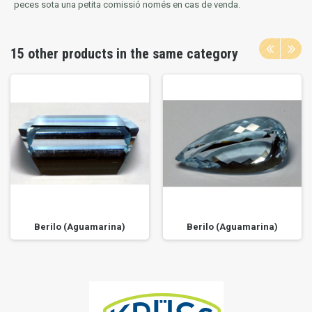
peces sota una petita comissió només en cas de venda.
15 other products in the same category
Berilo (Aguamarina)
Berilo (Aguamarina)